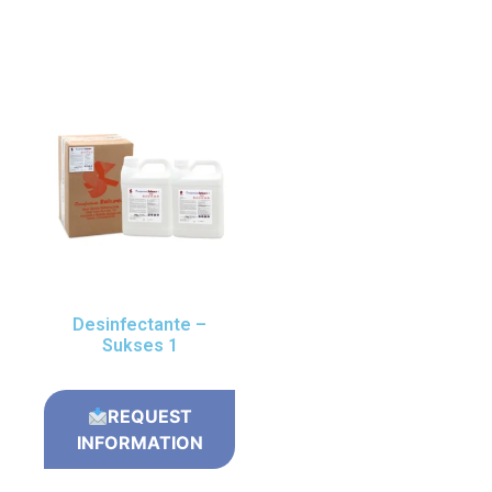
Desinfectante –
Sukses 1
REQUEST
INFORMATION