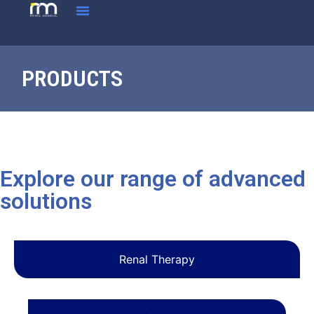
PRODUCTS
Explore our range of advanced
solutions
Renal Therapy