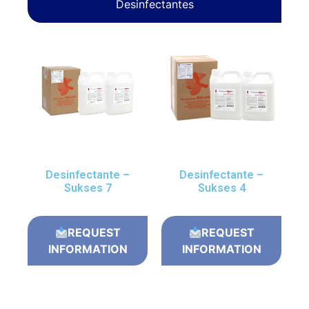
Desinfectantes
Desinfectante –
Desinfectante –
Sukses 7
Sukses 4
REQUEST
REQUEST
INFORMATION
INFORMATION