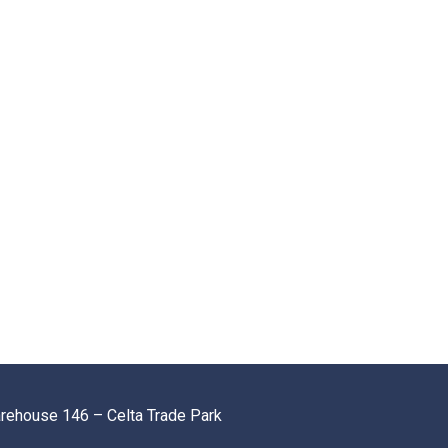
arehouse 146 – Celta Trade Park