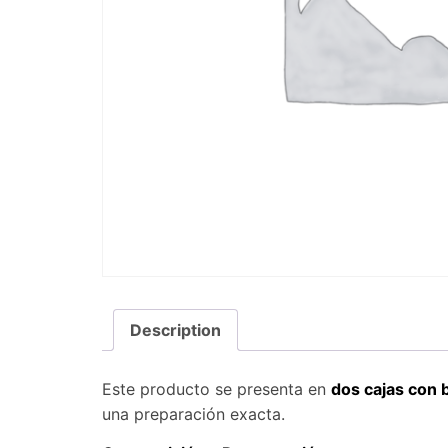
Description
Este producto se presenta en
dos cajas con 
una preparación exacta.