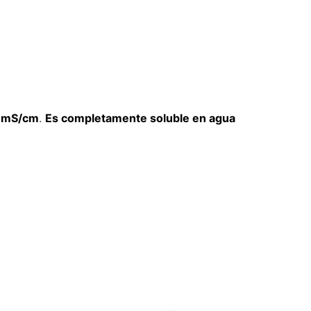
0 mS/cm
.
Es completamente soluble en agua