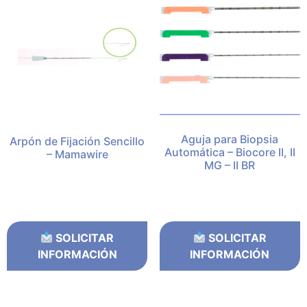
Aguja para Biopsia
Arpón de Fijación Sencillo
Automática – Biocore II, II
– Mamawire
MG – II BR
SOLICITAR
SOLICITAR
INFORMACIÓN
INFORMACIÓN