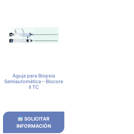
Aguja para Biopsia
Semiautomática – Biocore
II TC
SOLICITAR
INFORMACIÓN