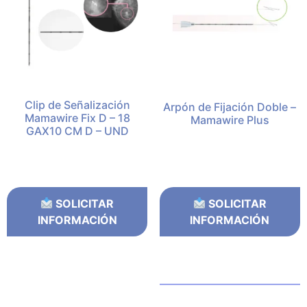
Clip de Señalización
Arpón de Fijación Doble –
Mamawire Fix D – 18
Mamawire Plus
GAX10 CM D – UND
SOLICITAR
SOLICITAR
INFORMACIÓN
INFORMACIÓN