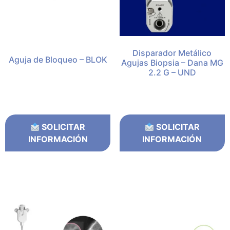
Disparador Metálico
Aguja de Bloqueo – BLOK
Agujas Biopsia – Dana MG
2.2 G – UND
SOLICITAR
SOLICITAR
INFORMACIÓN
INFORMACIÓN