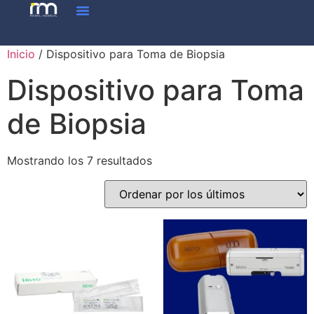
Inicio
/ Dispositivo para Toma de Biopsia
Dispositivo para Toma
de Biopsia
Mostrando los 7 resultados