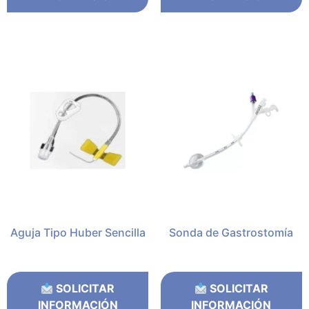
Aguja Tipo Huber Sencilla
Sonda de Gastrostomía
SOLICITAR
SOLICITAR
INFORMACIÓN
INFORMACIÓN