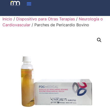
Inicio
/
Dispositivo para Otras Terapias
/
Neurología o
Cardiovascular
/ Parches de Pericardio Bovino