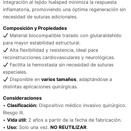
integración al tejido huésped minimiza la respuesta
inflamatoria, promoviendo una óptima regeneración sin
necesidad de suturas adicionales.
Composición y Propiedades
Material biocompatible tratado con glutaraldehído
para mayor estabilidad estructural.
Alta flexibilidad y resistencia, ideal para
reconstrucciones cardiovasculares y neurológicas.
Facilita la hemostasia sin necesidad de suturas
especiales.
Disponible en
varios tamaños
, adaptándose a
distintas aplicaciones quirúrgicas.
Consideraciones
•
Clasificación:
Dispositivo médico invasivo quirúrgico.
Riesgo III.
•
Vida útil:
2 años a partir de la fecha de fabricación.
•
Uso:
Solo una vez.
NO REUTILIZAR
.