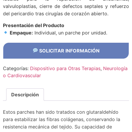
valvuloplastias, cierre de defectos septales y refuerzo
del pericardio tras cirugías de corazón abierto.
Presentación del Producto
Empaque:
Individual, un parche por unidad.
SOLICITAR INFORMACIÓN
Categorías:
Dispositivo para Otras Terapias
,
Neurología
o Cardiovascular
Descripción
Estos parches han sido tratados con glutaraldehído
para estabilizar las fibras colágenas, conservando la
resistencia mecánica del tejido. Su capacidad de