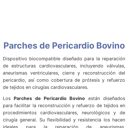
Parches de Pericardio Bovino
Dispositivo biocompatible diseñado para la reparación
de estructuras cardiovasculares, incluyendo válvulas,
aneurismas ventriculares, cierre y reconstrucción del
pericardio, así como cobertura de prótesis y refuerzo
de tejidos en cirugías cardiovasculares.
Los
Parches de Pericardio Bovino
están diseñados
para facilitar la reconstrucción y refuerzo de tejidos en
procedimientos cardiovasculares, neurológicos y de
cirugía general. Su flexibilidad y resistencia los hacen
ideales para la reparación de aneurismas,