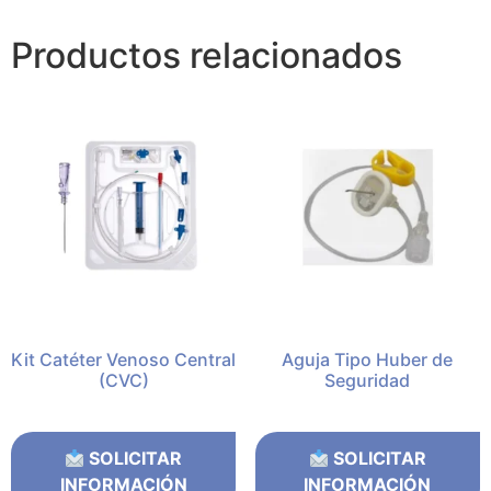
Productos relacionados
Kit Catéter Venoso Central
Aguja Tipo Huber de
(CVC)
Seguridad
SOLICITAR
SOLICITAR
INFORMACIÓN
INFORMACIÓN