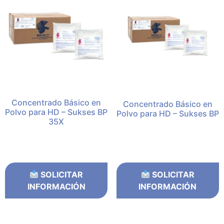
Concentrado Básico en
Concentrado Básico en
Polvo para HD – Sukses BP
Polvo para HD – Sukses BP
35X
SOLICITAR
SOLICITAR
INFORMACIÓN
INFORMACIÓN