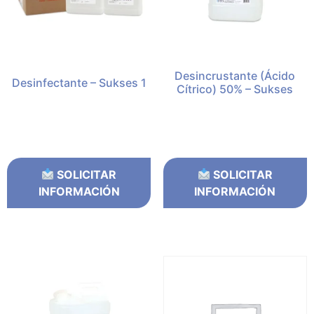
Desincrustante (Ácido
Desinfectante – Sukses 1
Cítrico) 50% – Sukses
SOLICITAR
SOLICITAR
INFORMACIÓN
INFORMACIÓN