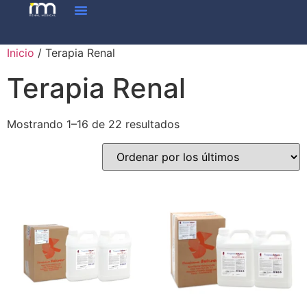
Inicio
/ Terapia Renal
Terapia Renal
Mostrando 1–16 de 22 resultados