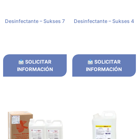
Desinfectante – Sukses 7
Desinfectante – Sukses 4
SOLICITAR
SOLICITAR
INFORMACIÓN
INFORMACIÓN