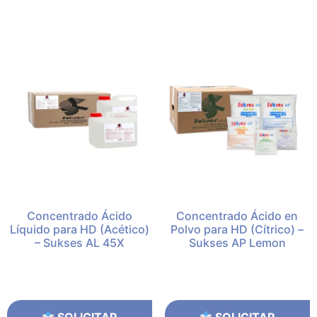
Concentrado Ácido
Concentrado Ácido en
Líquido para HD (Acético)
Polvo para HD (Cítrico) –
– Sukses AL 45X
Sukses AP Lemon