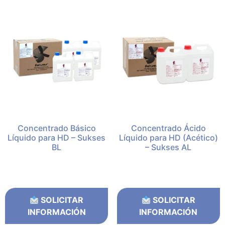
Concentrado Básico
Concentrado Ácido
Líquido para HD – Sukses
Líquido para HD (Acético)
BL
– Sukses AL
SOLICITAR
SOLICITAR
INFORMACIÓN
INFORMACIÓN