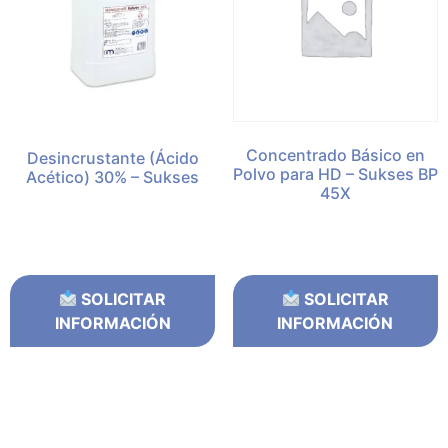
Concentrado Básico en
Desincrustante (Ácido
Polvo para HD – Sukses BP
Acético) 30% – Sukses
45X
SOLICITAR
SOLICITAR
INFORMACIÓN
INFORMACIÓN