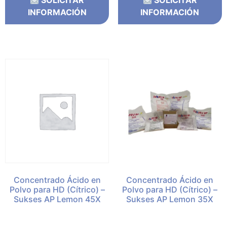
SOLICITAR
SOLICITAR
INFORMACIÓN
INFORMACIÓN
Concentrado Ácido en
Concentrado Ácido en
Polvo para HD (Cítrico) –
Polvo para HD (Cítrico) –
Sukses AP Lemon 45X
Sukses AP Lemon 35X