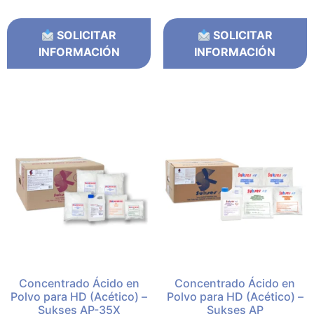
SOLICITAR
SOLICITAR
INFORMACIÓN
INFORMACIÓN
Concentrado Ácido en
Concentrado Ácido en
Polvo para HD (Acético) –
Polvo para HD (Acético) –
Sukses AP-35X
Sukses AP