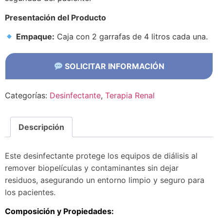
Presentación del Producto
Empaque:
Caja con 2 garrafas de 4 litros cada una.
SOLICITAR INFORMACIÓN
Categorías:
Desinfectante
,
Terapia Renal
Descripción
Este desinfectante protege los equipos de diálisis al
remover biopelículas y contaminantes sin dejar
residuos, asegurando un entorno limpio y seguro para
los pacientes.
Composición y Propiedades: