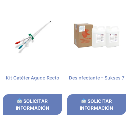
Kit Catéter Agudo Recto
Desinfectante – Sukses 7
SOLICITAR
SOLICITAR
INFORMACIÓN
INFORMACIÓN