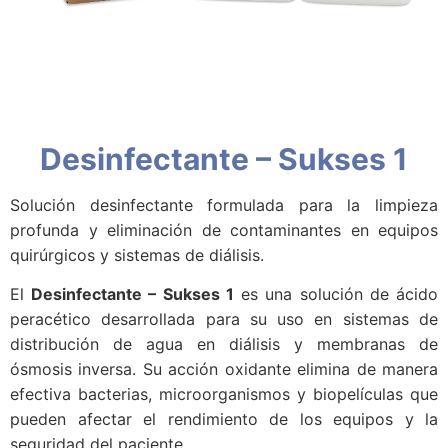
Desinfectante – Sukses 1
Solución desinfectante formulada para la limpieza
profunda y eliminación de contaminantes en equipos
quirúrgicos y sistemas de diálisis.
El
Desinfectante – Sukses 1
es una solución de ácido
peracético desarrollada para su uso en sistemas de
distribución de agua en diálisis y membranas de
ósmosis inversa. Su acción oxidante elimina de manera
efectiva bacterias, microorganismos y biopelículas que
pueden afectar el rendimiento de los equipos y la
seguridad del paciente.