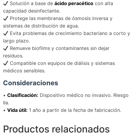
Solución a base de
ácido peracético
con alta
capacidad desinfectante.
Protege las membranas de ósmosis inversa y
sistemas de distribución de agua.
Evita problemas de crecimiento bacteriano a corto y
largo plazo.
Remueve biofilms y contaminantes sin dejar
residuos.
Compatible con equipos de diálisis y sistemas
médicos sensibles.
Consideraciones
•
Clasificación:
Dispositivo médico no invasivo. Riesgo
IIa.
•
Vida útil:
1 año a partir de la fecha de fabricación.
Productos relacionados