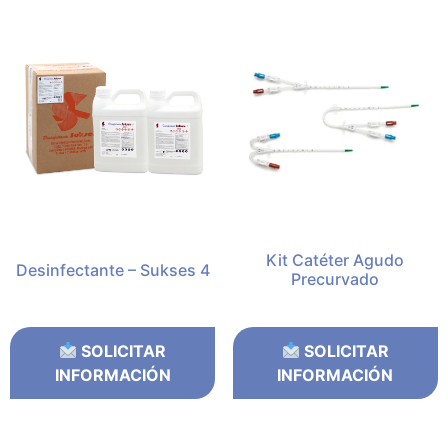
Kit Catéter Agudo
Desinfectante – Sukses 4
Precurvado
SOLICITAR
SOLICITAR
INFORMACIÓN
INFORMACIÓN