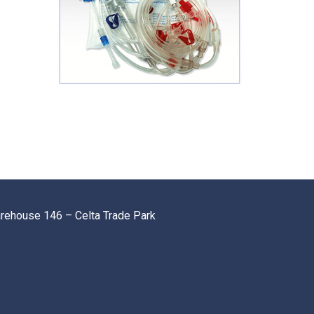
arehouse 146 – Celta Trade Park