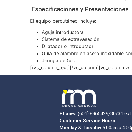
Especificaciones y Presentaciones
El equipo percutáneo incluye:
Aguja introductora
Sistema de extravasación
Dilatador o introductor
Guía de alambre en acero inoxidable co
Jeringa de 5cc
[/vc_column_text][/vc_column][vc_column wi
Phones
(601) 8966429/30/31 ext
Customer Service Hours
Monday & Tuesday
6:00am a 4:0