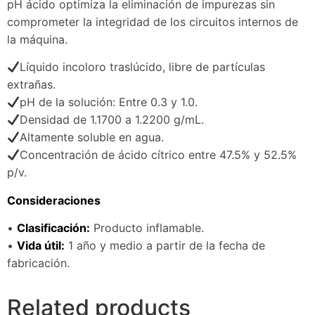
pH ácido optimiza la eliminación de impurezas sin
comprometer la integridad de los circuitos internos de
la máquina.
Líquido incoloro traslúcido, libre de partículas
extrañas.
pH de la solución: Entre 0.3 y 1.0.
Densidad de 1.1700 a 1.2200 g/mL.
Altamente soluble en agua.
Concentración de ácido cítrico entre 47.5% y 52.5%
p/v.
Consideraciones
•
Clasificación:
Producto inflamable.
•
Vida útil:
1 año y medio a partir de la fecha de
fabricación.
Related products