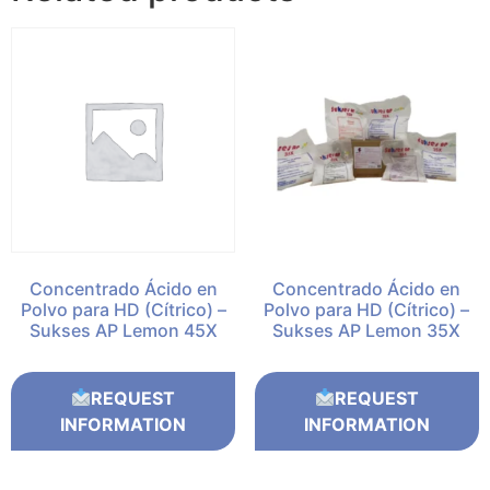
Concentrado Ácido en
Concentrado Ácido en
Polvo para HD (Cítrico) –
Polvo para HD (Cítrico) –
Sukses AP Lemon 45X
Sukses AP Lemon 35X
REQUEST
REQUEST
INFORMATION
INFORMATION