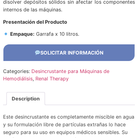
disolver depósitos sólidos sin afectar los componentes
internos de las máquinas.
Presentación del Producto
Empaque:
Garrafa x 10 litros.
SOLICITAR INFORMACIÓN
Categories:
Desincrustante para Máquinas de
Hemodiálisis
,
Renal Therapy
Description
Este desincrustante es completamente miscible en agua
y su formulación libre de partículas extrañas lo hace
seguro para su uso en equipos médicos sensibles. Su