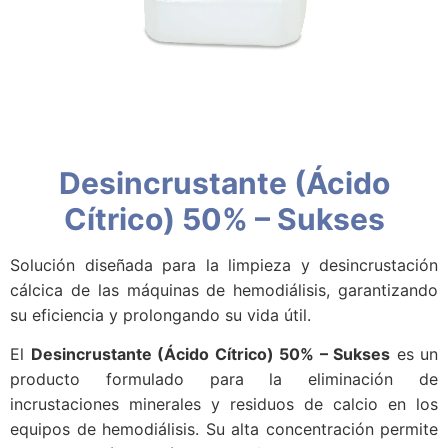
Desincrustante (Ácido
Cítrico) 50% – Sukses
Solución diseñada para la limpieza y desincrustación
cálcica de las máquinas de hemodiálisis, garantizando
su eficiencia y prolongando su vida útil.
El
Desincrustante (Ácido Cítrico) 50% – Sukses
es un
producto formulado para la eliminación de
incrustaciones minerales y residuos de calcio en los
equipos de hemodiálisis. Su alta concentración permite