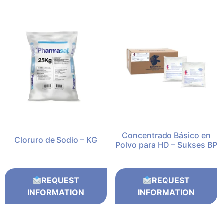
Concentrado Básico en
Cloruro de Sodio – KG
Polvo para HD – Sukses BP
REQUEST
REQUEST
INFORMATION
INFORMATION