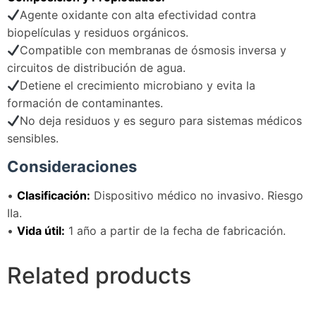
Agente oxidante con alta efectividad contra
biopelículas y residuos orgánicos.
Compatible con membranas de ósmosis inversa y
circuitos de distribución de agua.
Detiene el crecimiento microbiano y evita la
formación de contaminantes.
No deja residuos y es seguro para sistemas médicos
sensibles.
Consideraciones
•
Clasificación:
Dispositivo médico no invasivo. Riesgo
IIa.
•
Vida útil:
1 año a partir de la fecha de fabricación.
Related products