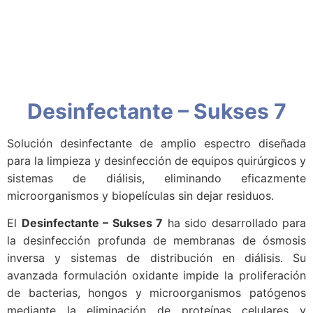
Desinfectante – Sukses 7
Solución desinfectante de amplio espectro diseñada
para la limpieza y desinfección de equipos quirúrgicos y
sistemas de diálisis, eliminando eficazmente
microorganismos y biopelículas sin dejar residuos.
El
Desinfectante – Sukses 7
ha sido desarrollado para
la desinfección profunda de membranas de ósmosis
inversa y sistemas de distribución en diálisis. Su
avanzada formulación oxidante impide la proliferación
de bacterias, hongos y microorganismos patógenos
mediante la eliminación de proteínas celulares y