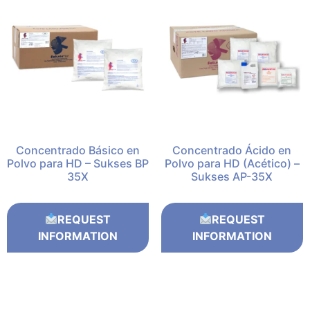
Concentrado Básico en
Concentrado Ácido en
Polvo para HD – Sukses BP
Polvo para HD (Acético) –
35X
Sukses AP-35X
REQUEST
REQUEST
INFORMATION
INFORMATION