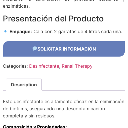
enzimáticas.
Presentación del Producto
Empaque:
Caja con 2 garrafas de 4 litros cada una.
SOLICITAR INFORMACIÓN
Categories:
Desinfectante
,
Renal Therapy
Description
Este desinfectante es altamente eficaz en la eliminación
de biofilms, asegurando una descontaminación
completa y sin residuos.
Composición y Propiedades: