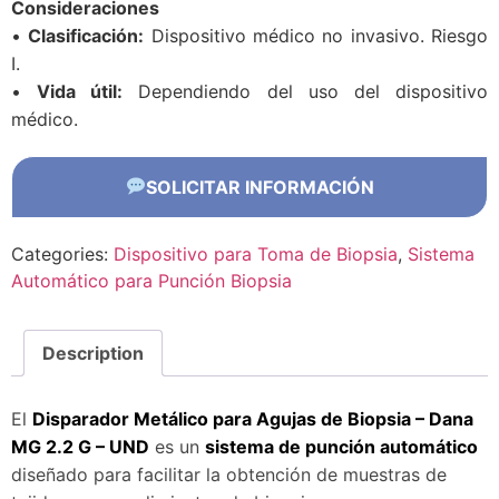
Consideraciones
•
Clasificación:
Dispositivo médico no invasivo. Riesgo
I.
•
Vida útil:
Dependiendo del uso del dispositivo
médico.
SOLICITAR INFORMACIÓN
Categories:
Dispositivo para Toma de Biopsia
,
Sistema
Automático para Punción Biopsia
Description
El
Disparador Metálico para Agujas de Biopsia – Dana
MG 2.2 G – UND
es un
sistema de punción automático
diseñado para facilitar la obtención de muestras de