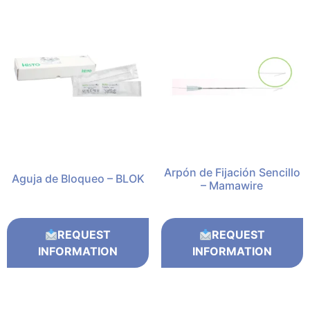
Arpón de Fijación Sencillo
Aguja de Bloqueo – BLOK
– Mamawire
REQUEST
REQUEST
INFORMATION
INFORMATION