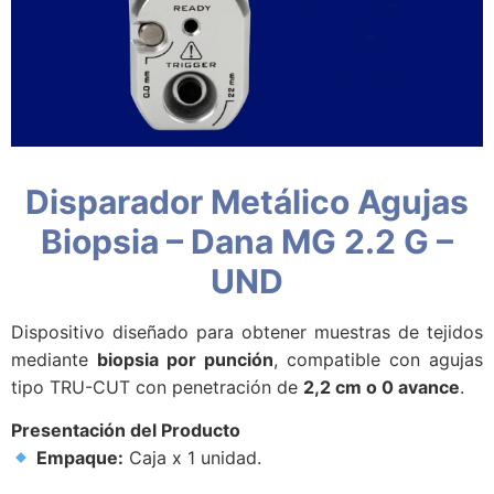
Disparador Metálico Agujas
Biopsia – Dana MG 2.2 G –
UND
Dispositivo diseñado para obtener muestras de tejidos
mediante
biopsia por punción
, compatible con agujas
tipo TRU-CUT con penetración de
2,2 cm o 0 avance
.
Presentación del Producto
Empaque:
Caja x 1 unidad.