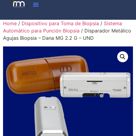
Home
/
Dispositivo para Toma de Biopsia
/
Sistema
Automático para Punción Biopsia
/ Disparador Metálico
Agujas Biopsia – Dana MG 2.2 G – UND