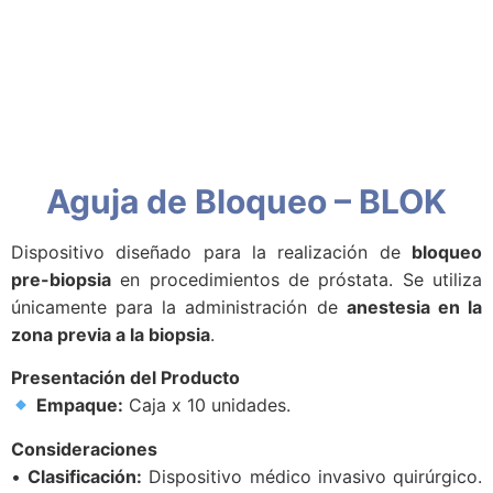
Aguja de Bloqueo – BLOK
Dispositivo diseñado para la realización de
bloqueo
pre-biopsia
en procedimientos de próstata. Se utiliza
únicamente para la administración de
anestesia en la
zona previa a la biopsia
.
Presentación del Producto
Empaque:
Caja x 10 unidades.
Consideraciones
•
Clasificación:
Dispositivo médico invasivo quirúrgico.