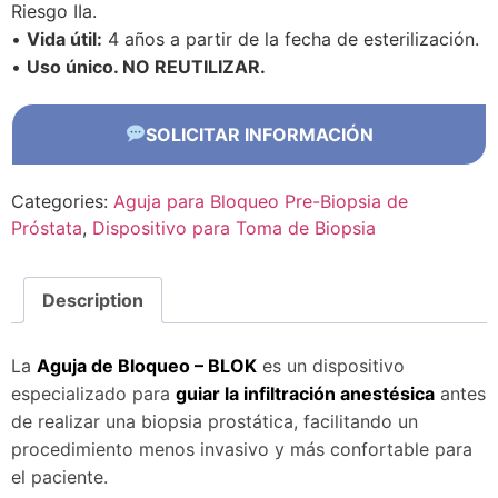
Riesgo IIa.
•
Vida útil:
4 años a partir de la fecha de esterilización.
•
Uso único. NO REUTILIZAR.
SOLICITAR INFORMACIÓN
Categories:
Aguja para Bloqueo Pre-Biopsia de
Próstata
,
Dispositivo para Toma de Biopsia
Description
La
Aguja de Bloqueo – BLOK
es un dispositivo
especializado para
guiar la infiltración anestésica
antes
de realizar una biopsia prostática, facilitando un
procedimiento menos invasivo y más confortable para
el paciente.