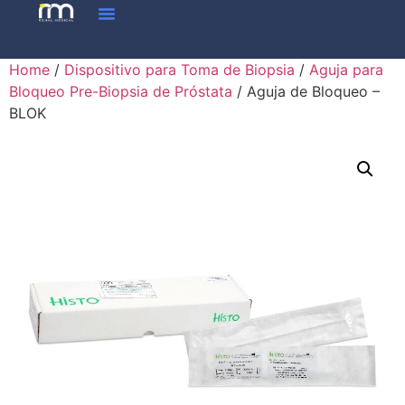
Home
/
Dispositivo para Toma de Biopsia
/
Aguja para
Bloqueo Pre-Biopsia de Próstata
/ Aguja de Bloqueo –
BLOK