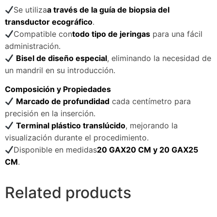
Se utiliza
a través de la guía de biopsia del
transductor ecográfico
.
Compatible con
todo tipo de jeringas
para una fácil
administración.
Bisel de diseño especial
, eliminando la necesidad de
un mandril en su introducción.
Composición y Propiedades
Marcado de profundidad
cada centímetro para
precisión en la inserción.
Terminal plástico translúcido
, mejorando la
visualización durante el procedimiento.
Disponible en medidas
20 GAX20 CM y 20 GAX25
CM
.
Related products