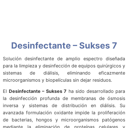
Desinfectante – Sukses 7
Solución desinfectante de amplio espectro diseñada
para la limpieza y desinfección de equipos quirúrgicos y
sistemas de diálisis, eliminando eficazmente
microorganismos y biopelículas sin dejar residuos.
El
Desinfectante – Sukses 7
ha sido desarrollado para
la desinfección profunda de membranas de ósmosis
inversa y sistemas de distribución en diálisis. Su
avanzada formulación oxidante impide la proliferación
de bacterias, hongos y microorganismos patógenos
mediante la eliminación de proteínas celulares y