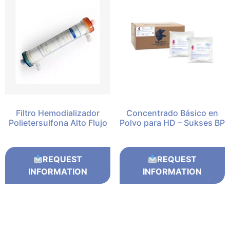
Filtro Hemodializador
Concentrado Básico en
Polietersulfona Alto Flujo
Polvo para HD – Sukses BP
REQUEST
REQUEST
INFORMATION
INFORMATION