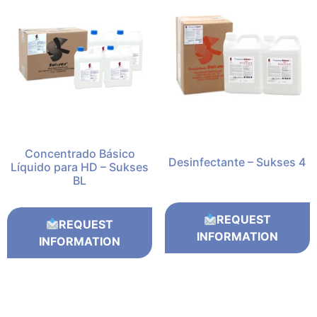
Concentrado Básico
Desinfectante – Sukses 4
Líquido para HD – Sukses
BL
REQUEST
REQUEST
INFORMATION
INFORMATION