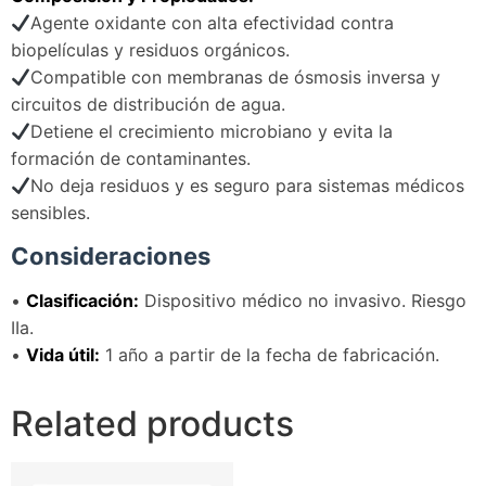
Agente oxidante con alta efectividad contra
biopelículas y residuos orgánicos.
Compatible con membranas de ósmosis inversa y
circuitos de distribución de agua.
Detiene el crecimiento microbiano y evita la
formación de contaminantes.
No deja residuos y es seguro para sistemas médicos
sensibles.
Consideraciones
•
Clasificación:
Dispositivo médico no invasivo. Riesgo
IIa.
•
Vida útil:
1 año a partir de la fecha de fabricación.
Related products