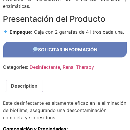
enzimáticas.
Presentación del Producto
Empaque:
Caja con 2 garrafas de 4 litros cada una.
SOLICITAR INFORMACIÓN
Categories:
Desinfectante
,
Renal Therapy
Description
Este desinfectante es altamente eficaz en la eliminación
de biofilms, asegurando una descontaminación
completa y sin residuos.
Composición y Propiedades: