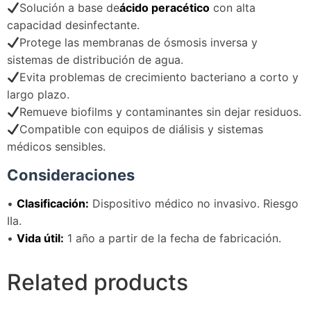
Solución a base de
ácido peracético
con alta
capacidad desinfectante.
Protege las membranas de ósmosis inversa y
sistemas de distribución de agua.
Evita problemas de crecimiento bacteriano a corto y
largo plazo.
Remueve biofilms y contaminantes sin dejar residuos.
Compatible con equipos de diálisis y sistemas
médicos sensibles.
Consideraciones
•
Clasificación:
Dispositivo médico no invasivo. Riesgo
IIa.
•
Vida útil:
1 año a partir de la fecha de fabricación.
Related products