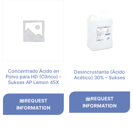
Concentrado Ácido en
Desincrustante (Ácido
Polvo para HD (Cítrico) –
Acético) 30% – Sukses
Sukses AP Lemon 45X
REQUEST
REQUEST
INFORMATION
INFORMATION