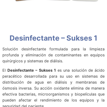
Desinfectante – Sukses 1
Solución desinfectante formulada para la limpieza
profunda y eliminación de contaminantes en equipos
quirúrgicos y sistemas de diálisis.
El
Desinfectante – Sukses 1
es una solución de ácido
peracético desarrollada para su uso en sistemas de
distribución de agua en diálisis y membranas de
ósmosis inversa. Su acción oxidante elimina de manera
efectiva bacterias, microorganismos y biopelículas que
pueden afectar el rendimiento de los equipos y la
seguridad del paciente.