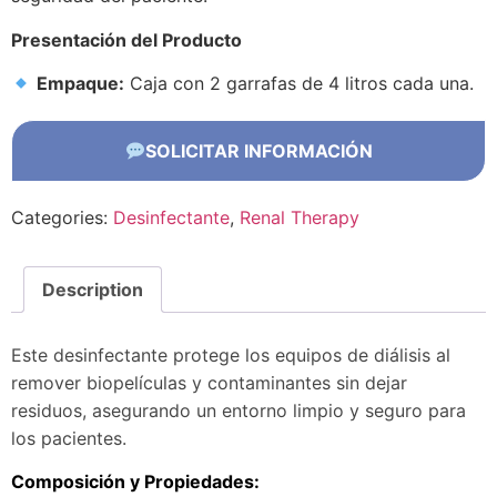
Presentación del Producto
Empaque:
Caja con 2 garrafas de 4 litros cada una.
SOLICITAR INFORMACIÓN
Categories:
Desinfectante
,
Renal Therapy
Description
Este desinfectante protege los equipos de diálisis al
remover biopelículas y contaminantes sin dejar
residuos, asegurando un entorno limpio y seguro para
los pacientes.
Composición y Propiedades: