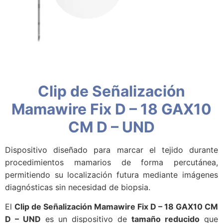
Clip de Señalización
Mamawire Fix D – 18 GAX10
CM D – UND
Dispositivo diseñado para marcar el tejido durante
procedimientos mamarios de forma percutánea,
permitiendo su localización futura mediante imágenes
diagnósticas sin necesidad de biopsia.
El
Clip de Señalización Mamawire Fix D – 18 GAX10 CM
D – UND
es un dispositivo de
tamaño reducido
que