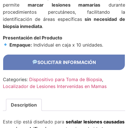
permite
marcar lesiones mamarias
durante
procedimientos percutáneos, facilitando la
identificación de áreas específicas
sin necesidad de
biopsia inmediata
.
Presentación del Producto
Empaque:
Individual en caja x 10 unidades.
SOLICITAR INFORMACIÓN
Categories:
Dispositivo para Toma de Biopsia
,
Localizador de Lesiones Intervenidas en Mamas
Description
Este clip está diseñado para
señalar lesiones causadas