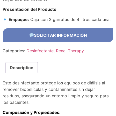
Presentación del Producto
Empaque:
Caja con 2 garrafas de 4 litros cada una.
SOLICITAR INFORMACIÓN
Categories:
Desinfectante
,
Renal Therapy
Description
Este desinfectante protege los equipos de diálisis al
remover biopelículas y contaminantes sin dejar
residuos, asegurando un entorno limpio y seguro para
los pacientes.
Composición y Propiedades: