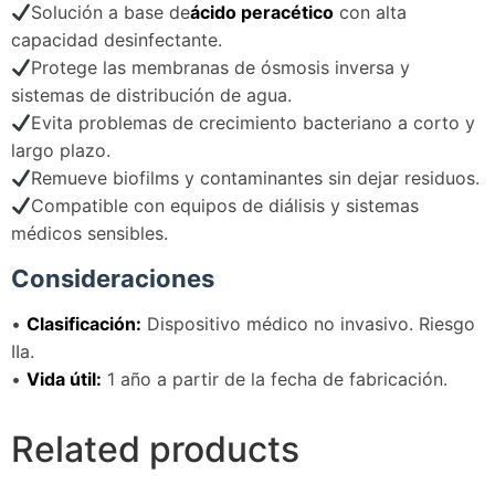
Solución a base de
ácido peracético
con alta
capacidad desinfectante.
Protege las membranas de ósmosis inversa y
sistemas de distribución de agua.
Evita problemas de crecimiento bacteriano a corto y
largo plazo.
Remueve biofilms y contaminantes sin dejar residuos.
Compatible con equipos de diálisis y sistemas
médicos sensibles.
Consideraciones
•
Clasificación:
Dispositivo médico no invasivo. Riesgo
IIa.
•
Vida útil:
1 año a partir de la fecha de fabricación.
Related products