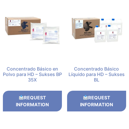
Concentrado Básico en
Concentrado Básico
Polvo para HD – Sukses BP
Líquido para HD – Sukses
35X
BL
REQUEST
REQUEST
INFORMATION
INFORMATION