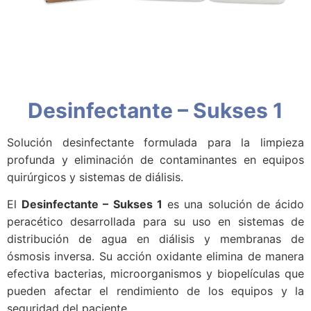
Desinfectante – Sukses 1
Solución desinfectante formulada para la limpieza
profunda y eliminación de contaminantes en equipos
quirúrgicos y sistemas de diálisis.
El
Desinfectante – Sukses 1
es una solución de ácido
peracético desarrollada para su uso en sistemas de
distribución de agua en diálisis y membranas de
ósmosis inversa. Su acción oxidante elimina de manera
efectiva bacterias, microorganismos y biopelículas que
pueden afectar el rendimiento de los equipos y la
seguridad del paciente.